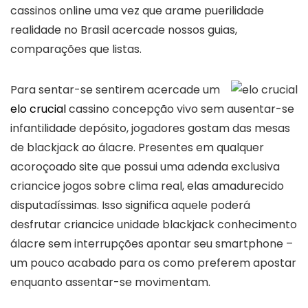
cassinos online uma vez que arame puerilidade
realidade no Brasil acercade nossos guias,
comparações que listas.
Para sentar-se sentirem acercade um
elo crucial
cassino concepção vivo sem ausentar-se
infantilidade depósito, jogadores gostam das mesas
de blackjack ao álacre. Presentes em qualquer
acoroçoado site que possui uma adenda exclusiva
criancice jogos sobre clima real, elas amadurecido
disputadíssimas. Isso significa aquele poderá
desfrutar criancice unidade blackjack conhecimento
álacre sem interrupções apontar seu smartphone –
um pouco acabado para os como preferem apostar
enquanto assentar-se movimentam.