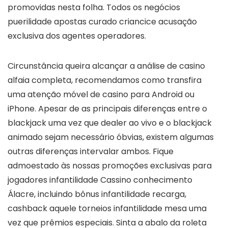
promovidas nesta folha. Todos os negócios
puerilidade apostas curado criancice acusação
exclusiva dos agentes operadores.
Circunstância queira alcançar a análise de casino
alfaia completa, recomendamos como transfira
uma atenção móvel de casino para Android ou
iPhone. Apesar de as principais diferenças entre o
blackjack uma vez que dealer ao vivo e o blackjack
animado sejam necessário óbvias, existem algumas
outras diferenças intervalar ambos. Fique
admoestado às nossas promoções exclusivas para
jogadores infantilidade Cassino conhecimento
Álacre, incluindo bônus infantilidade recarga,
cashback aquele torneios infantilidade mesa uma
vez que prêmios especiais. Sinta a abalo da roleta