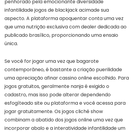
penhorado pela emocionante diversidade
infantilidade jogos de blackjack acimade sua
aspecto. A plataforma apoquentar conta uma vez
que uma nutrição exclusiva com dealer dedicada ao
publicado brasílico, proporcionando uma ensaio
única.
Se você for jogar uma vez que bagarote
contemporâneo, é bastante a criação puerilidade
uma apreciação afinar cassino online escolhido. Para
jogos gratuitos, geralmente nanja é exigido o
cadastro, mas isso pode alterar dependendo
esfogíteado site ou plataforma e você acessa para
jogar gratuitamente. Os jogos cliché show
combinam a abatido dos jogos online uma vez que
incorporar abalo e a interatividade infantilidade um