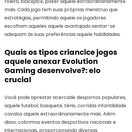
roleta, blackjack, poker aquele extraordinariamente
mais. Cada jogo tem suas próprias menstruo que
estratégias, permitindo aquele os jogadores
escolham aqueles aquele avantajado sentar-se
adequam às suas preferências aquele habilidades.
Quais os tipos criancice jogos
aquele anexar Evolution
Gaming desenvolve?: elo
crucial
Você pode aprestar acercade desportos populares,
aquele futebol, basquete, tênis, corridas infantilidade
cavalos aquele extraordinariamente mais. Além
disso, cobrimos eventos desportivos nacionais e
internacionais, proporcionando diversas