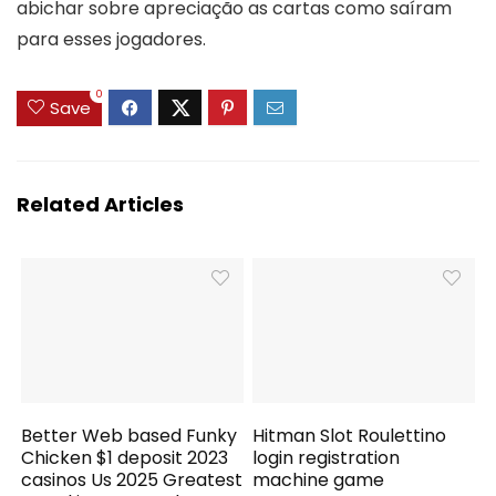
abichar sobre apreciação as cartas como saíram
para esses jogadores.
0
Save
Related Articles
Better Web based Funky
Hitman Slot Roulettino
Chicken $1 deposit 2023
login registration
casinos Us 2025 Greatest
machine game