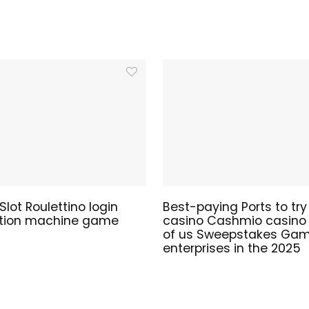
lot Roulettino login
Best-paying Ports to try
ation machine game
casino Cashmio casino t
of us Sweepstakes Gam
enterprises in the 2025