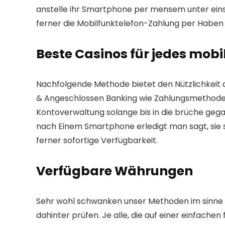
anstelle ihr Smartphone per mensem unter e
ferner die Mobilfunktelefon-Zahlung per Haben z
Beste Casinos für jedes mob
Nachfolgende Methode bietet den Nützlichkeit 
& Angeschlossen Banking wie Zahlungsmethoden ha
Kontoverwaltung solange bis in die brüche geg
nach Einem Smartphone erledigt man sagt, sie se
ferner sofortige Verfügbarkeit.
Verfügbare Währungen
Sehr wohl schwanken unser Methoden im sinne Kas
dahinter prüfen. Je alle, die auf einer einfachen