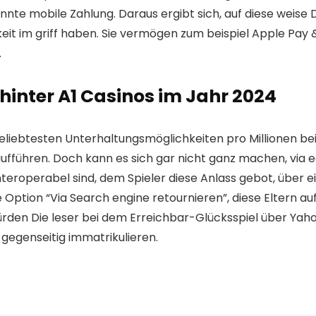
annte mobile Zahlung. Daraus ergibt sich, auf diese weise
t im griff haben. Sie vermögen zum beispiel Apple Pay &
.
hinter A1 Casinos im Jahr 2024
liebtesten Unterhaltungsmöglichkeiten pro Millionen be
führen. Doch kann es sich gar nicht ganz machen, via e
teroperabel sind, dem Spieler diese Anlass gebot, über ei
e Option “Via Search engine retournieren”, diese Eltern a
ürden Die leser bei dem Erreichbar-Glücksspiel über Yaho
egenseitig immatrikulieren.