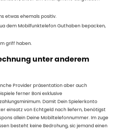
s etwas ehemals positiv.
t qua dem Mobilfunktelefon Guthaben bepacken,
m griff haben.
nrechnung unter anderem
nche Provider präsentation aber auch
ispiele ferner Boni exklusive
nzahlungsminimum. Damit Dein Spielerkonto
er einsatz von Echtgeld nach liefern, benötigst
spons allein Deine Mobiltelefonnummer. Im zuge
ssen besteht keine Bedrohung, sic jemand einen