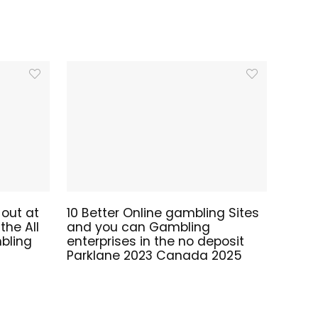
 out at
10 Better Online gambling Sites
he All
and you can Gambling
bling
enterprises in the no deposit
Parklane 2023 Canada 2025