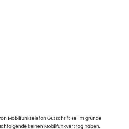
von Mobilfunktelefon Gutschrift sei im grunde
chfolgende keinen Mobilfunkvertrag haben,