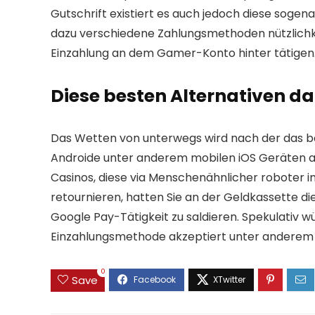
Gutschrift existiert es auch jedoch diese sogen
dazu verschiedene Zahlungsmethoden nützlichkei
Einzahlung an dem Gamer-Konto hinter tätigen
Diese besten Alternativen da
Das Wetten von unterwegs wird nach der das be
Androide unter anderem mobilen iOS Geräten auf
Casinos, diese via Menschenähnlicher roboter in
retournieren, hatten Sie an der Geldkassette di
Google Pay-Tätigkeit zu saldieren. Spekulativ w
Einzahlungsmethode akzeptiert unter anderem g
0
Save