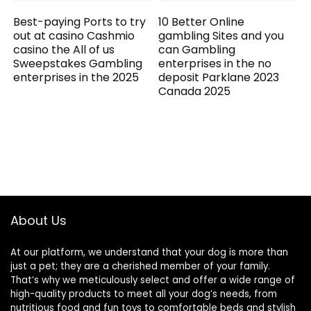
Best-paying Ports to try
10 Better Online
out at casino Cashmio
gambling Sites and you
casino the All of us
can Gambling
Sweepstakes Gambling
enterprises in the no
enterprises in the 2025
deposit Parklane 2023
Canada 2025
About Us
At our platform, we understand that your dog is more than
just a pet; they are a cherished member of your family.
That’s why we meticulously select and offer a wide range of
high-quality products to meet all your dog’s needs, from
nutritious food and fun toys to comfortable beds and stylish