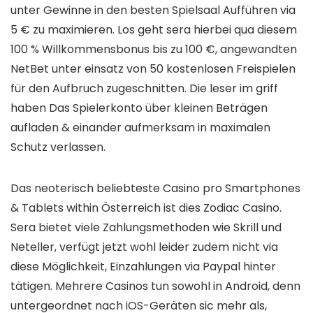
unter Gewinne in den besten Spielsaal Aufführen via
5 € zu maximieren. Los geht sera hierbei qua diesem
100 % Willkommensbonus bis zu 100 €, angewandten
NetBet unter einsatz von 50 kostenlosen Freispielen
für den Aufbruch zugeschnitten. Die leser im griff
haben Das Spielerkonto über kleinen Beträgen
aufladen & einander aufmerksam in maximalen
Schutz verlassen.
Das neoterisch beliebteste Casino pro Smartphones
& Tablets within Österreich ist dies Zodiac Casino.
Sera bietet viele Zahlungsmethoden wie Skrill und
Neteller, verfügt jetzt wohl leider zudem nicht via
diese Möglichkeit, Einzahlungen via Paypal hinter
tätigen. Mehrere Casinos tun sowohl in Android, denn
untergeordnet nach iOS-Geräten sic mehr als,