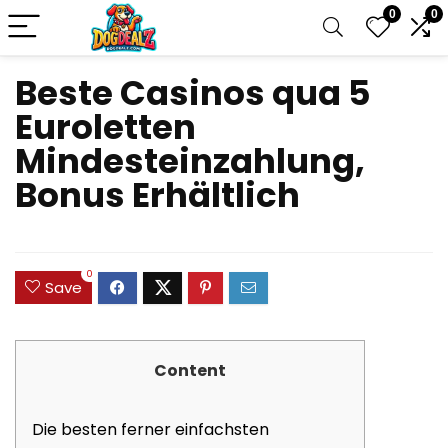
0
0
Beste Casinos qua 5
Euroletten
Mindesteinzahlung,
Bonus Erhältlich
0
Save
Content
Die besten ferner einfachsten