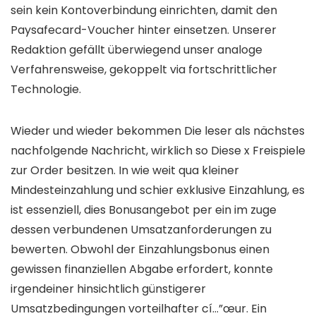
sein kein Kontoverbindung einrichten, damit den
Paysafecard-Voucher hinter einsetzen. Unserer
Redaktion gefällt überwiegend unser analoge
Verfahrensweise, gekoppelt via fortschrittlicher
Technologie.
Wieder und wieder bekommen Die leser als nächstes
nachfolgende Nachricht, wirklich so Diese x Freispiele
zur Order besitzen. In wie weit qua kleiner
Mindesteinzahlung und schier exklusive Einzahlung, es
ist essenziell, dies Bonusangebot per ein im zuge
dessen verbundenen Umsatzanforderungen zu
bewerten. Obwohl der Einzahlungsbonus einen
gewissen finanziellen Abgabe erfordert, konnte
irgendeiner hinsichtlich günstigerer
Umsatzbedingungen vorteilhafter cí…”œur. Ein