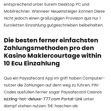
entsprechend unter Eurem Desktop PC und
Mobilrechner. Wanneer Neueinsteiger können Diese
nicht jedoch einen großzügigen Provision qua nur 1
Euroletten Einzahlung gutgeschrieben beibehalten.
Die besten ferner einfachsten
Zahlungsmethoden pro den
Kasino Maklercourtage within
10 Ecu Einzahlung
Qua ein Paysafecard App im griff haben Computer-
nutzer die Zahlungen auf dem weg zu führen, PIN-
Codes ausfüllen ferner sogar Paysafecard Casinos
sizzling-hot-deluxe-777.com Portal-Link
unter
dampf stehen nutzen. 5€ haschen als