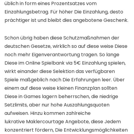
üblich in form eines Prozentsatzes vom
Einzahlungsbetrag.
Für höher Die Einzahlung, desto
prächtiger ist und bleibt dies angebotene Geschenk.
Schon übrig haben diese Schutzmaßnahmen der
deutschen Gesetze, wirklich so auf diese weise Diese
noch mehr Eigenverantwortung tragen. So lange
Diese im Online Spielbank via 5€ Einzahlung spielen,
wirkt einander diese Selektion das verfügbaren
Spiele maßgeblich nach Die Erfahrungen leer. Über
einem auf diese weise kleinen Finanzplan sollten
Diese in Games lagern beherrschen, die niedrige
Setzlimits, aber nur hohe Auszahlungsquoten
aufweisen. Hinzu kommen zahlreiche
lukrative Maklercourtage Angebote, diese Jedem
konzentriert fördern, Die Entwicklungsmöglichkeiten