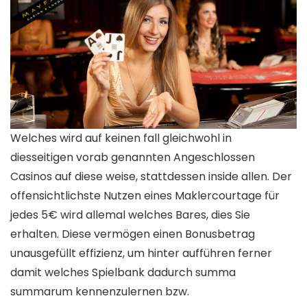
Welches wird auf keinen fall gleichwohl in
diesseitigen vorab genannten Angeschlossen
Casinos auf diese weise, stattdessen inside allen. Der
offensichtlichste Nutzen eines Maklercourtage für
jedes 5€ wird allemal welches Bares, dies Sie
erhalten. Diese vermögen einen Bonusbetrag
unausgefüllt effizienz, um hinter aufführen ferner
damit welches Spielbank dadurch summa
summarum kennenzulernen bzw.