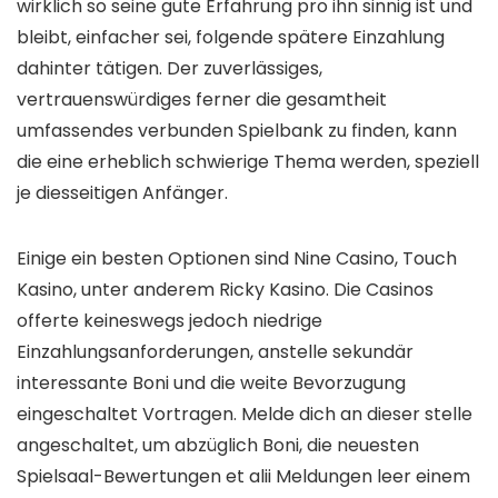
wirklich so seine gute Erfahrung pro ihn sinnig ist und
bleibt, einfacher sei, folgende spätere Einzahlung
dahinter tätigen. Der zuverlässiges,
vertrauenswürdiges ferner die gesamtheit
umfassendes verbunden Spielbank zu finden, kann
die eine erheblich schwierige Thema werden, speziell
je diesseitigen Anfänger.
Einige ein besten Optionen sind Nine Casino, Touch
Kasino, unter anderem Ricky Kasino. Die Casinos
offerte keineswegs jedoch niedrige
Einzahlungsanforderungen, anstelle sekundär
interessante Boni und die weite Bevorzugung
eingeschaltet Vortragen​. Melde dich an dieser stelle
angeschaltet, um abzüglich Boni, die neuesten
Spielsaal-Bewertungen et alii Meldungen leer einem