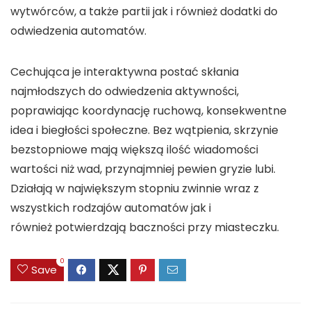
wytwórców, a także partii jak i również dodatki do
odwiedzenia automatów.
Cechująca je interaktywna postać skłania
najmłodszych do odwiedzenia aktywności,
poprawiając koordynację ruchową, konsekwentne
idea i biegłości społeczne. Bez wątpienia, skrzynie
bezstopniowe mają większą ilość wiadomości
wartości niż wad, przynajmniej pewien gryzie lubi.
Działają w największym stopniu zwinnie wraz z
wszystkich rodzajów automatów jak i
również potwierdzają baczności przy miasteczku.
0
Save