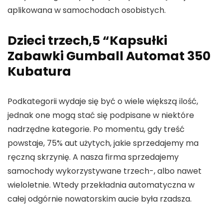
aplikowana w samochodach osobistych.
Dzieci trzech,5 “Kapsułki
Zabawki Gumball Automat 350
Kubatura
Podkategorii wydaje się być o wiele większą ilość,
jednak one mogą stać się podpisane w niektóre
nadrzędne kategorie. Po momentu, gdy treść
powstaje, 75% aut użytych, jakie sprzedajemy ma
ręczną skrzynię. A nasza firma sprzedajemy
samochody wykorzystywane trzech-, albo nawet
wieloletnie. Wtedy przekładnia automatyczna w
całej odgórnie nowatorskim aucie była rzadsza.