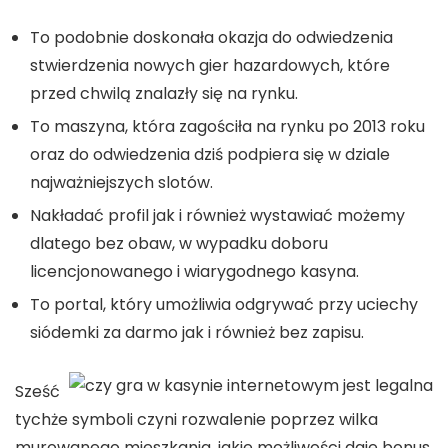
To podobnie doskonała okazja do odwiedzenia
stwierdzenia nowych gier hazardowych, które
przed chwilą znalazły się na rynku.
To maszyna, która zagościła na rynku po 2013 roku
oraz do odwiedzenia dziś podpiera się w dziale
najważniejszych slotów.
Nakładać profil jak i również wystawiać możemy
dlatego bez obaw, w wypadku doboru
licencjonowanego i wiarygodnego kasyna.
To portal, który umożliwia odgrywać przy uciechy
siódemki za darmo jak i również bez zapisu.
Sześć
tychże symboli czyni rozwalenie poprzez wilka
murowanego mieszkania, jakie możliwości daje bonus