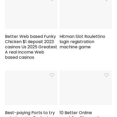
Better Web based Funky
Hitman Slot Roulettino
Chicken $1 deposit 2023
login registration
casinos Us 2025 Greatest
machine game
A real income Web
based casinos
Best-paying Ports to try
10 Better Online