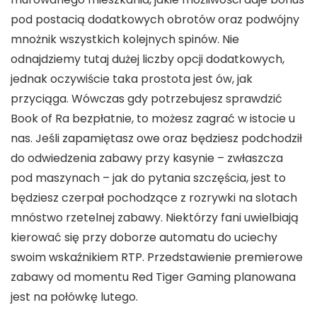
pod postacią dodatkowych obrotów oraz podwójny
mnożnik wszystkich kolejnych spinów. Nie
odnajdziemy tutaj dużej liczby opcji dodatkowych,
jednak oczywiście taka prostota jest ów, jak
przyciąga. Wówczas gdy potrzebujesz sprawdzić
Book of Ra bezpłatnie, to możesz zagrać w istocie u
nas. Jeśli zapamiętasz owe oraz będziesz podchodził
do odwiedzenia zabawy przy kasynie – zwłaszcza
pod maszynach – jak do pytania szczęścia, jest to
będziesz czerpał pochodzące z rozrywki na slotach
mnóstwo rzetelnej zabawy. Niektórzy fani uwielbiają
kierować się przy doborze automatu do uciechy
swoim wskaźnikiem RTP. Przedstawienie premierowe
zabawy od momentu Red Tiger Gaming planowana
jest na połówkę lutego.