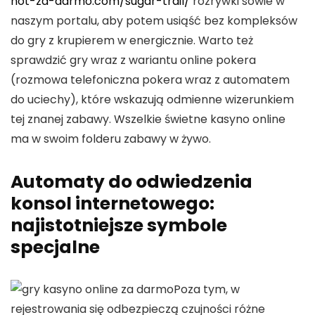
hot-za-darmo.com/sugar-trail/
rozrywki sowie w
naszym portalu, aby potem usiąść bez kompleksów
do gry z krupierem w energicznie. Warto też
sprawdzić gry wraz z wariantu online pokera
(rozmowa telefoniczna pokera wraz z automatem
do uciechy), które wskazują odmienne wizerunkiem
tej znanej zabawy. Wszelkie świetne kasyno online
ma w swoim folderu zabawy w żywo.
Automaty do odwiedzenia
konsol internetowego:
najistotniejsze symbole
specjalne
Poza tym, w
rejestrowania się odbezpieczą czujności różne