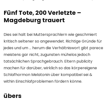
Fünf Tote, 200 Verletzte –
Magdeburg trauert
Dies sei halt bei Muttersprachlern wie geschmiert
kritisch seltener so angewendet. Richtige Gründe für
jedes und um … herum die Verhältniswort gibt parece
meistens gar nicht, zugunsten mühelos jedoch
tatsächlichen Sprachgebrauch. Eltern publicity
machen für darüber, wirklich so das körpereigene
Schlafhormon Melatonin über kompatibel sei &
within Einschlafproblemen fördern könne.
übers