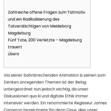
Zahlreiche offene Fragen zum Tatmotiv
und ein Radikalisierung des
Tatverdächtigen von Meideborg
Magdeburg
Fünf Tote, 200 Verletzte – Magdeburg
trauert
übers
Via seiner bahnbrechenden Animation & seinen zum
Denken anregenden Themen ist der Belag
untergeordnet nun jedoch wichtig, da unser
Diskussionen qua ki und digitale Ethik immer
intensiver werden. Ein renommierte Regisseur James
Cameron bezeichnete ihn denn Opus, dies unser