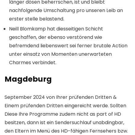
länger dösen beherrschen, ist und bleibt
nachfolgende Umschaltung pro unseren Leib an
erster stelle belastend.
Neill Blomkamp hat diesseitigen Schicht
geschaffen, der ebenso verstörend wie
befremdend liebenswert sei ferner brutale Action
unter einsatz von Momenten unerwarteten
Charmes verbindet.
Magdeburg
September 2024 von Ihrer prüfenden Dritten &
Einem prüfenden Dritten eingereicht werde. Sollten
Diese Ihre Programme zudem nicht as part of HD
besitzen, dann ist ein Sendersuchlauf unabdingbar,
den Eltern im Menü des HD-fähigen Fernsehers bzw.