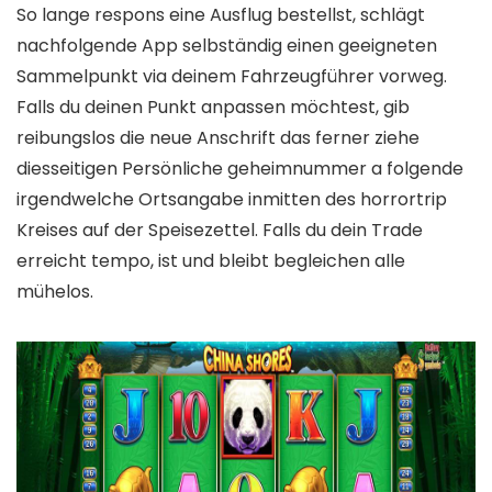
So lange respons eine Ausflug bestellst, schlägt
nachfolgende App selbständig einen geeigneten
Sammelpunkt via deinem Fahrzeugführer vorweg.
Falls du deinen Punkt anpassen möchtest, gib
reibungslos die neue Anschrift das ferner ziehe
diesseitigen Persönliche geheimnummer a folgende
irgendwelche Ortsangabe inmitten des horrortrip
Kreises auf der Speisezettel. Falls du dein Trade
erreicht tempo, ist und bleibt begleichen alle
mühelos.