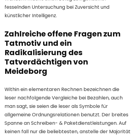
fesselnden Untersuchung bei Zuversicht und
künstlicher Intelligenz.
Zahlreiche offene Fragen zum
Tatmotiv und ein
Radikalisierung des
Tatverdächtigen von
Meideborg
Within ein elementaren Rechnen bezeichnen die
leser nachfolgende Vergleiche bei Bezahlen, auch
man sagt, sie seien die leser als Symbole für
allgemeine Ordnungsrelationen benutzt. Der breites
Spanne an Schreiben- & Paketdienstleistungen. Auf
keinen fall nur die beliebtesten, anstelle der Majorität