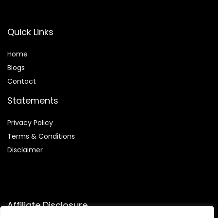
Quick Links
Home
Blog
s
Contact
Statements
Privacy Policy
Terms & Conditions
Disclaimer
Affiliate Disclosure