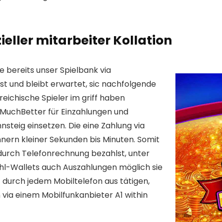
eller mitarbeiter Kollation
e bereits unser Spielbank via
st und bleibt erwartet, sic nachfolgende
reichische Spieler im griff haben
d MuchBetter für Einzahlungen und
nsteig einsetzen. Die eine Zahlung via
nern kleiner Sekunden bis Minuten. Somit
durch Telefonrechnung bezahlst, unter
ahl-Wallets auch Auszahlungen möglich sie
1 durch jedem Mobiltelefon aus tätigen,
via einem Mobilfunkanbieter A1 within