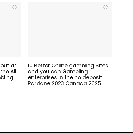
 out at
10 Better Online gambling Sites
he All
and you can Gambling
bling
enterprises in the no deposit
Parklane 2023 Canada 2025