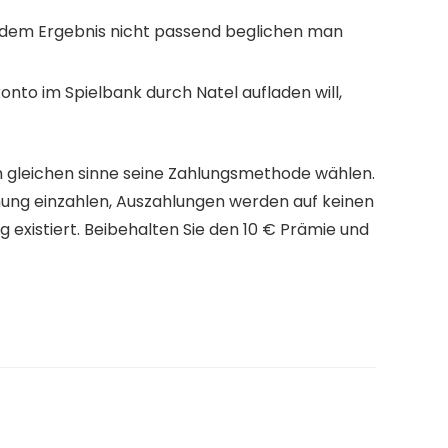
an dem Ergebnis nicht passend beglichen man
to im Spielbank durch Natel aufladen will,
 gleichen sinne seine Zahlungsmethode wählen.
chnung einzahlen, Auszahlungen werden auf keinen
g existiert. Beibehalten Sie den 10 € Prämie und