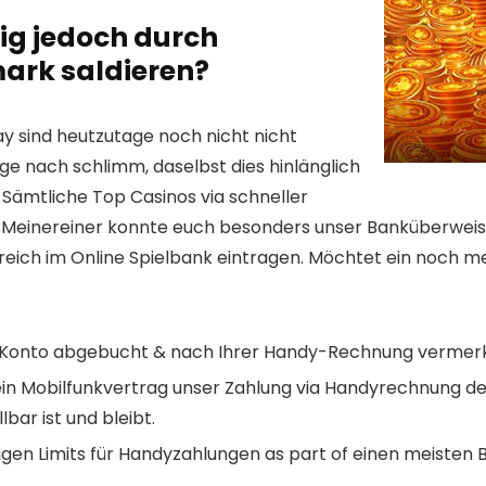
ig jedoch durch
ark saldieren?
y sind heutzutage noch nicht nicht
nge nach schlimm, daselbst dies hinlänglich
Sämtliche Top Casinos via schneller
nd. Meinereiner konnte euch besonders unser Banküberwei
 Bereich im Online Spielbank eintragen. Möchtet ein noch 
em Konto abgebucht & nach Ihrer Handy-Rechnung vermerk
dein Mobilfunkvertrag unser Zahlung via Handyrechnung de
bar ist und bleibt.
rigen Limits für Handyzahlungen as part of einen meiste