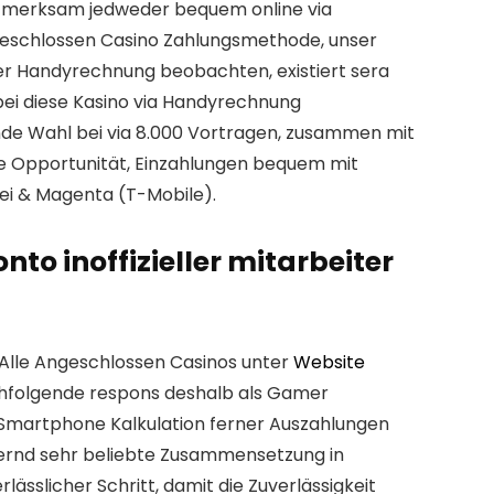
aufmerksam jedweder bequem online via
geschlossen Casino Zahlungsmethode, unser
per Handyrechnung beobachten, existiert sera
abei diese Kasino via Handyrechnung
nde Wahl bei via 8.000 Vortragen, zusammen mit
die Opportunität, Einzahlungen bequem mit
ei & Magenta (T-Mobile).
nto inoffizieller mitarbeiter
 Alle Angeschlossen Casinos unter
Website
chfolgende respons deshalb als Gamer
 Smartphone Kalkulation ferner Auszahlungen
inernd sehr beliebte Zusammensetzung in
sslicher Schritt, damit die Zuverlässigkeit