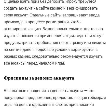
С целью взять приз без депозита, игроку требуется
создать аккаунт на сайте казино и верифицировать
свою аккаунт. Отдельные сайты запрашивают ввода
промокода в процессе регистрации, чтобы
активировать акцию. Важно внимательно и тщательно
изучать положения применения акции, ведь они могут
предусматривать требования по отыгрышу или лимиты
на снятие денег. Подобные условия варьируются в
разных казино, следовательно рекомендуется изучить
все нюансы перед началом игры.
Фриспины за депозит аккаунта
Бесплатные вращения за депозит аккаунта — это
популярная предложение, предоставляющая геймерам
игры на деньги фриспины в слотах при внесении