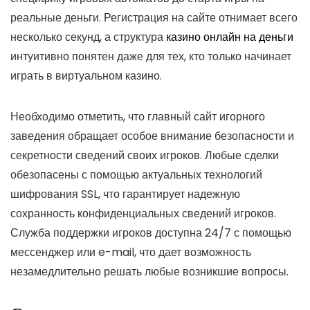
реальные деньги. Регистрация на сайте отнимает всего
несколько секунд, а структура
казино онлайн на деньги
интуитивно понятен даже для тех, кто только начинает
играть в виртуальном казино.
Необходимо отметить, что главный сайт игорного
заведения обращает особое внимание безопасности и
секретности сведений своих игроков. Любые сделки
обезопасены с помощью актуальных технологий
шифрования SSL, что гарантирует надежную
сохранность конфиденциальных сведений игроков.
Служба поддержки игроков доступна 24/7 с помощью
мессенджер или e-mail, что дает возможность
незамедлительно решать любые возникшие вопросы.