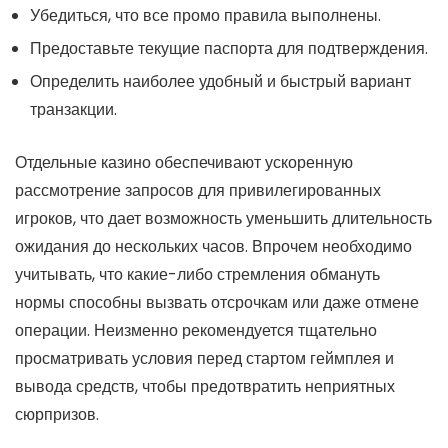
Убедиться, что все промо правила выполнены.
Предоставьте текущие паспорта для подтверждения.
Определить наиболее удобный и быстрый вариант
транзакции.
Отдельные казино обеспечивают ускоренную
рассмотрение запросов для привилегированных
игроков, что дает возможность уменьшить длительность
ожидания до нескольких часов. Впрочем необходимо
учитывать, что какие-либо стремления обмануть
нормы способны вызвать отсрочкам или даже отмене
операции. Неизменно рекомендуется тщательно
просматривать условия перед стартом геймплея и
вывода средств, чтобы предотвратить неприятных
сюрпризов.