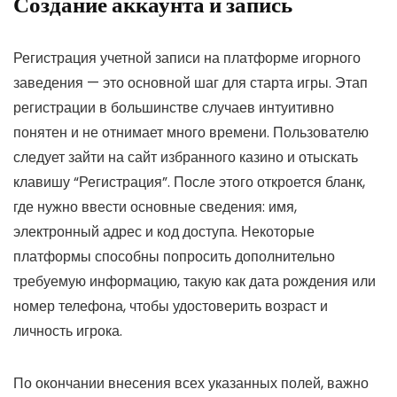
Создание аккаунта и запись
Регистрация учетной записи на платформе игорного
заведения — это основной шаг для старта игры. Этап
регистрации в большинстве случаев интуитивно
понятен и не отнимает много времени. Пользователю
следует зайти на сайт избранного казино и отыскать
клавишу “Регистрация”. После этого откроется бланк,
где нужно ввести основные сведения: имя,
электронный адрес и код доступа. Некоторые
платформы способны попросить дополнительно
требуемую информацию, такую как дата рождения или
номер телефона, чтобы удостоверить возраст и
личность игрока.
По окончании внесения всех указанных полей, важно