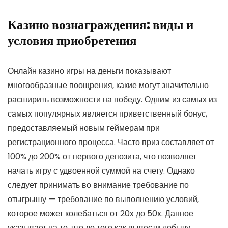
Казино вознаграждения: виды и
условия приобретения
Онлайн казино игры на деньги показывают
многообразные поощрения, какие могут значительно
расширить возможности на победу. Одним из самых из
самых популярных является приветственный бонус,
предоставляемый новым геймерам при
регистрационного процесса. Часто приз составляет от
100% до 200% от первого депозита, что позволяет
начать игру с удвоенной суммой на счету. Однако
следует принимать во внимание требование по
отыгрышу — требование по выполнению условий,
которое может колебаться от 20x до 50x. Данное
указывает на то, что до того как вывести добычу,