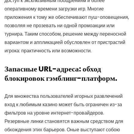
доступ к эксклюзивным поощрениям и более
оперативному времени загрузки игр. Многие
приложения к тому же обеспечивают пуш-оповещения,
позволяя не прозевать ни одной промоакции или
турнира. Таким способом, решение между переносной
вариантом и аппликацией обусловлен от пристрастий
игрока: практичность или возможности.
Запасные URL-адреса: обход
блокировок гэмблинг-платформ.
Для множества пользователей игорных развлечений
вход к любимым казино может быть ограничен из-за
фильтров на уровне интернет-провайдеров.
Резервные линки становятся важным средством для
обхождения этих барьеров. Оные выступают собою