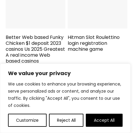
Better Web based Funky
Hitman Slot Roulettino
Chicken $1 deposit 2023
login registration
casinos Us 2025 Greatest
machine game
A real income Web
based casinos
We value your privacy
We use cookies to enhance your browsing experience,
serve personalized ads or content, and analyze our
traffic. By clicking "Accept All", you consent to our use
of cookies.
Customize
Reject All
Accept All
Best-paying Ports to try
10 Better Online
out at casino Cashmio
gambling Sites and you