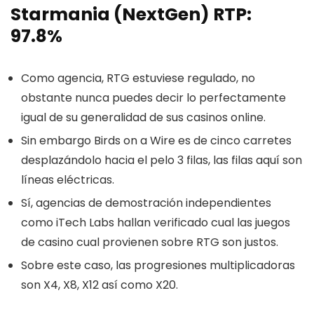
Starmania (NextGen) RTP:
97.8%
Como agencia, RTG estuviese regulado, no
obstante nunca puedes decir lo perfectamente
igual de su generalidad de sus casinos online.
Sin embargo Birds on a Wire es de cinco carretes
desplazándolo hacia el pelo 3 filas, las filas aquí son
líneas eléctricas.
Sí, agencias de demostración independientes
como iTech Labs hallan verificado cual las juegos
de casino cual provienen sobre RTG son justos.
Sobre este caso, las progresiones multiplicadoras
son X4, X8, X12 así­ como X20.