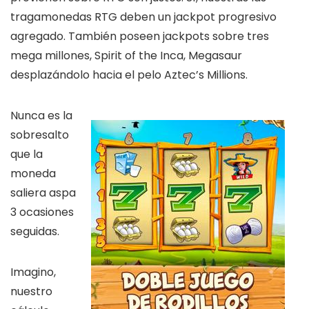
tragamonedas RTG deben un jackpot progresivo
agregado. También poseen jackpots sobre tres
mega millones, Spirit of the Inca, Megasaur
desplazándolo hacia el pelo Aztec’s Millions.
Nunca es la
sobresalto
que la
moneda
saliera aspa
3 ocasiones
seguidas.
Imagino,
nuestro