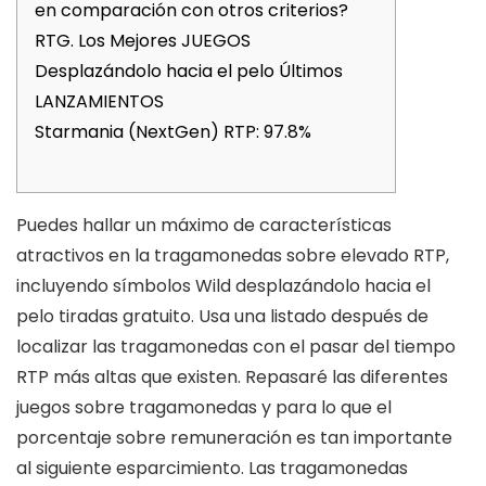
en comparación con otros criterios?
RTG. Los Mejores JUEGOS
Desplazándolo hacia el pelo Últimos
LANZAMIENTOS
Starmania (NextGen) RTP: 97.8%
Puedes hallar un máximo de características
atractivos en la tragamonedas sobre elevado RTP,
incluyendo símbolos Wild desplazándolo hacia el
pelo tiradas gratuito. Usa una listado después de
localizar las tragamonedas con el pasar del tiempo
RTP más altas que existen. Repasaré las diferentes
juegos sobre tragamonedas y para lo que el
porcentaje sobre remuneración es tan importante
al siguiente esparcimiento. Las tragamonedas