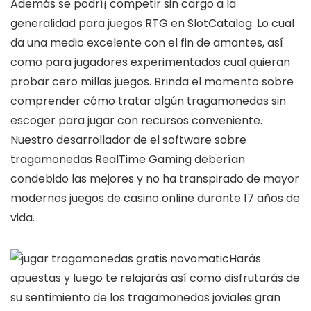
Además se podrí¡ competir sin cargo a la
generalidad para juegos RTG en SlotCatalog. Lo cual
da una medio excelente con el fin de amantes, así
como para jugadores experimentados cual quieran
probar cero millas juegos. Brinda el momento sobre
comprender cómo tratar algún tragamonedas sin
escoger para jugar con recursos conveniente.
Nuestro desarrollador de el software sobre
tragamonedas RealTime Gaming deberían
condebido las mejores y no ha transpirado de mayor
modernos juegos de casino online durante 17 años de
vida.
Harás
apuestas y luego te relajarás así­ como disfrutarás de
su sentimiento de los tragamonedas joviales gran