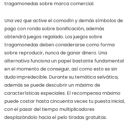
tragamonedas sobre marca comercial.
Una vez que active el comodín y demás símbolos de
pago con ronda sobre bonificación, además
obtendrá juegos regalado. Los juegos sobre
tragamonedas deben considerarse como forma
sobre reproducir, nunca de ganar dinero. Una
alternativa funciona un papel bastante fundamental
en el momento de conseguir, así­ como esto es sin
duda impredecible. Durante su temática selvática,
además se puede descubrir un máximo de
características especiales. El recompensa máximo
puede costar hasta cincuenta veces tu puesta inicial,
con el pasar del tiempo multiplicadores
desplazándolo hacia el pelo tiradas gratuitas.