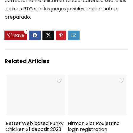
perfectamente únicamente cual carencia sobre las
casinos RTG son los juegos joviales crupier sobre
preparado.
0
Save
Related Articles
Better Web based Funky
Hitman Slot Roulettino
Chicken $1 deposit 2023
login registration