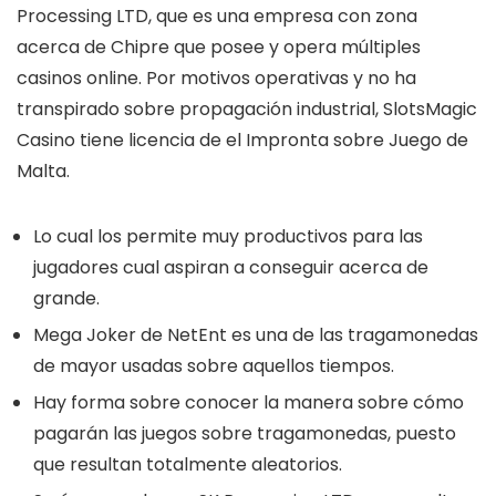
Processing LTD, que es una empresa con zona
acerca de Chipre que posee y opera múltiples
casinos online. Por motivos operativas y no ha
transpirado sobre propagación industrial, SlotsMagic
Casino tiene licencia de el Impronta sobre Juego de
Malta.
Lo cual los permite muy productivos para las
jugadores cual aspiran a conseguir acerca de
grande.
Mega Joker de NetEnt es una de las tragamonedas
de mayor usadas sobre aquellos tiempos.
Hay forma sobre conocer la manera sobre cómo
pagarán las juegos sobre tragamonedas, puesto
que resultan totalmente aleatorios.