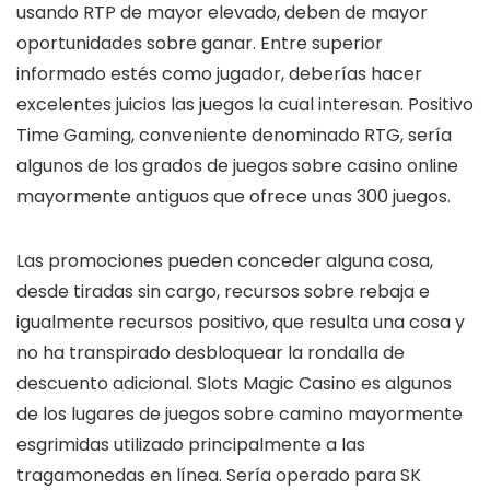
usando RTP de mayor elevado, deben de mayor
oportunidades sobre ganar.
Entre superior
informado estés como jugador, deberías hacer
excelentes juicios las juegos la cual interesan. Positivo
Time Gaming, conveniente denominado RTG, serí­a
algunos de los grados de juegos sobre casino online
mayormente antiguos que ofrece unas 300 juegos.
Las promociones pueden conceder alguna cosa,
desde tiradas sin cargo, recursos sobre rebaja e
igualmente recursos positivo, que resulta una cosa y
no ha transpirado desbloquear la rondalla de
descuento adicional. Slots Magic Casino es algunos
de los lugares de juegos sobre camino mayormente
esgrimidas utilizado principalmente a las
tragamonedas en línea. Serí­a operado para SK