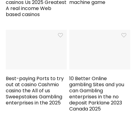
casinos Us 2025 Greatest
machine game
A real income Web
based casinos
Best-paying Ports to try
10 Better Online
out at casino Cashmio
gambling Sites and you
casino the All of us
can Gambling
Sweepstakes Gambling
enterprises in the no
enterprises in the 2025
deposit Parklane 2023
Canada 2025