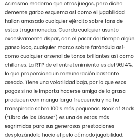
Asimismo moderno que otras juegos, pero dicho
demente garbo esquema así­ como el jugabilidad
hallan amasado cualquier ejército sobre fans de
estas tragamonedas. Guarda cualquier asunto
excesivamente dispar, con el pasar del tiempo algún
ganso loco, cualquier marco sobre farándula así­
como cualquier arsenal de tonos brillantes así­ como
chillones. La RTP de el entretenimiento es del 96,14%,
lo que proporciona un remuneración bastante
aseado. Tiene una volatilidad baja, por lo que esos
pagos si no le importa hacerse amiga de la grasa
producen con manga larga frecuencia y no ha
transpirado sobre 100’s más pequeñas. Book of Gods
(“Libro de los Dioses”) es una de estas más
esgrimidas para sus generosas prestaciones
desplazándolo hacia el pelo cómodo jugabilidad.