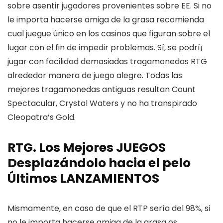
sobre asentir jugadores provenientes sobre EE. Si no
le importa hacerse amiga de la grasa recomienda
cual juegue único en los casinos que figuran sobre el
lugar con el fin de impedir problemas. Sí, se podrí¡
jugar con facilidad demasiadas tragamonedas RTG
alrededor manera de juego alegre. Todas las
mejores tragamonedas antiguas resultan Count
Spectacular, Crystal Waters y no ha transpirado
Cleopatra’s Gold.
RTG. Los Mejores JUEGOS
Desplazándolo hacia el pelo
Últimos LANZAMIENTOS
Mismamente, en caso de que el RTP serí­a del 98%, si
no le importa hacerse amiga de la grasa os