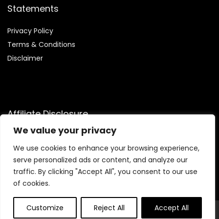
Statements
Privacy Policy
Terms & Conditions
Disclaimer
Affiliate Disclosure
We value your privacy
Disclosure:
We are participants in the Amazon Services LLC
Associates Program, an affiliate advertising program
We use cookies to enhance your browsing experience,
designed to provide a means for us to earn fees by linking to
serve personalized ads or content, and analyze our
Amazon.com and affiliated sites.
traffic. By clicking "Accept All", you consent to our use
of cookies.
Customize
Reject All
Accept All
© Dogdealz.com. All rights reserved.