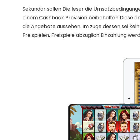
Sekundär sollen Die leser die Umsatzbedingunge
einem Cashback Provision beibehalten Diese ange
die Angebote aussehen. Im zuge dessen sei kein 
Freispielen. Freispiele abzüglich Einzahlung we