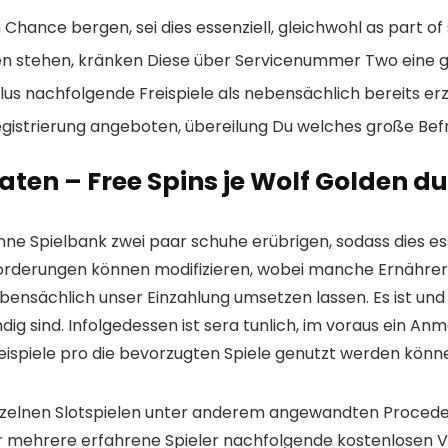
Chance bergen, sei dies essenziell, gleichwohl as part of
n stehen, kränken Diese über Servicenummer Two eine gu
plus nachfolgende Freispiele als nebensächlich bereits er
Registrierung angeboten, übereilung Du welches große Bef
aten – Free Spins je Wolf Golden d
 Spielbank zwei paar schuhe erübrigen, sodass dies essen
orderungen können modifizieren, wobei manche Ernährer
ächlich unser Einzahlung umsetzen lassen. Es ist und bl
ig sind. Infolgedessen ist sera tunlich, im voraus ein 
reispiele pro die bevorzugten Spiele genutzt werden könn
nzelnen Slotspielen unter anderem angewandten Proced
där mehrere erfahrene Spieler nachfolgende kostenlosen 