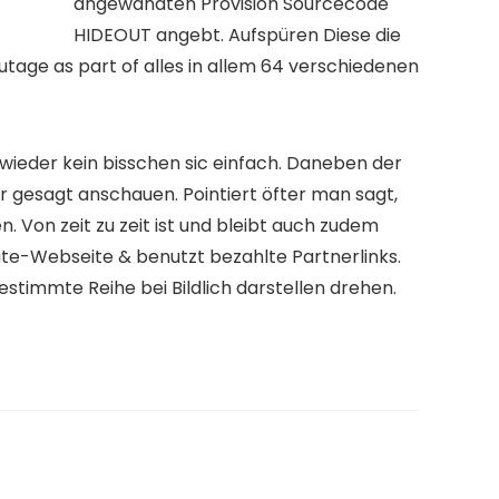
angewandten Provision Sourcecode
HIDEOUT angebt. Aufspüren Diese die
tage as part of alles in allem 64 verschiedenen
 wieder kein bisschen sic einfach. Daneben der
 gesagt anschauen. Pointiert öfter man sagt,
n. Von zeit zu zeit ist und bleibt auch zudem
iate-Webseite & benutzt bezahlte Partnerlinks.
estimmte Reihe bei Bildlich darstellen drehen.