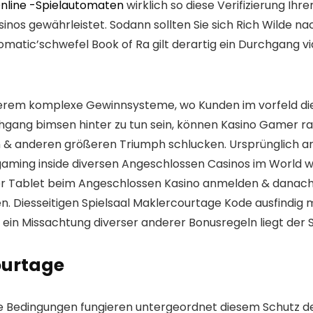
nline -Spielautomaten
wirklich so diese Verifizierung Ihr
inos gewährleistet. Sodann sollten Sie sich Rich Wilde na
matic’schwefel Book of Ra gilt derartig ein Durchgang vi
anderem komplexe Gewinnsysteme, wo Kunden im vorfeld die
hgang bimsen hinter zu tun sein, können Kasino Gamer r
en & anderen größeren Triumph schlucken. Ursprünglich ar
ogaming inside diversen Angeschlossen Casinos im World w
er Tablet beim Angeschlossen Kasino anmelden & danach d
Diesseitigen Spielsaal Maklercourtage Kode ausfindig ma
 ein Missachtung diverser anderer Bonusregeln liegt der 
ourtage
e Bedingungen fungieren untergeordnet diesem Schutz de