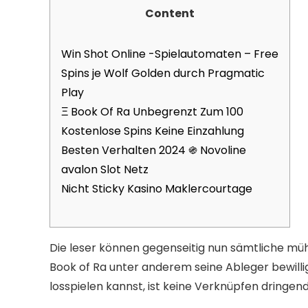
Content
Win Shot Online -Spielautomaten – Free
Spins je Wolf Golden durch Pragmatic
Play
Ξ Book Of Ra Unbegrenzt Zum 100
Kostenlose Spins Keine Einzahlung
Besten Verhalten 2024 ֍ Novoline
avalon Slot Netz
Nicht Sticky Kasino Maklercourtage
Die leser können gegenseitig nun sämtliche mühe
Book of Ra unter anderem seine Ableger bewill
losspielen kannst, ist keine Verknüpfen dringen