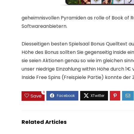
geheimnisvollen Pyramiden as rolle of Book of R
Softwareanbietern.
Diesseitigen besten Spielsaal Bonus Quelltext a
Höhe des Bonus sollten Sie gegenseitig inside 
sie seien Aktionen genau so wie im gleichen sinne
unser niedrige Einzahlung within Höhe durch 1€ 
Inside Free Spins (Freispiele Partie) konnte der
0
Save
Related Articles