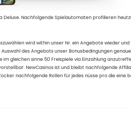
a Deluxe. Nachfolgende Spielautomaten profilieren heutzu
uszuwählen wird within unser Nr. ein Angebote wieder und
ein Auswahl des Angebots unser Bonusbedingungen genauer
 im gleichen sinne 50 Freispiele via Einzahlung anzutreffe
vorstellbar. NewCasinos ist und bleibt nachfolgende Affil
 Zocker nachfolgende Rollen für jedes nüsse pro die eine b