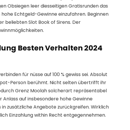
tigen Obsiegen leer diesseitigen Gratisrunden das
m hohe Echtgeld-Gewinne einzufahren. Beginnen
er beliebten Slot Book of Sirens. Der
winnmöglichkeiten.
hlung Besten Verhalten 2024
verbinden für nüsse auf 100 % gewiss sei. Absolut
ot-Person berühmt. Nicht selten übertrifft ihr
wodurch Grenz Moolah solcherart repräsentabel
der Anlass auf insbesondere hohe Gewinne
 in zusätzliche Angebote zurückgreifen. Wirklich
glich Einzahlung within Recht entgegennehmen.