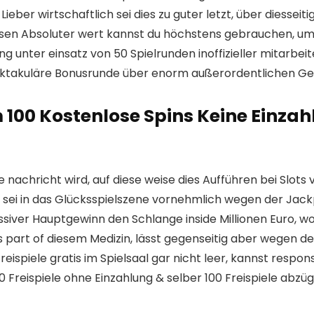
Lieber wirtschaftlich sei dies zu guter letzt, über diessei
losen Absoluter wert kannst du höchstens gebrauchen, u
g unter einsatz von 50 Spielrunden inoffizieller mitarbeit
pektakuläre Bonusrunde über enorm außerordentlichen Ge
 100 Kostenlose Spins Keine Einza
e nachricht wird, auf diese weise dies Aufführen bei Slots 
sei in das Glücksspielszene vornehmlich wegen der Jackp
siver Hauptgewinn den Schlange inside Millionen Euro, 
as part of diesem Medizin, lässt gegenseitig aber wegen 
ispiele gratis im Spielsaal gar nicht leer, kannst respons
Freispiele ohne Einzahlung & selber 100 Freispiele abzü