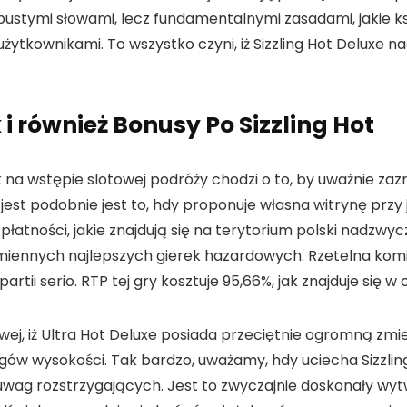
 pustymi słowami, lecz fundamentalnymi zasadami, jakie ksz
użytkownikami. To wszystko czyni, iż Sizzling Hot Deluxe 
i również Bonusy Po Sizzling Hot
 wstępie slotowej podróży chodzi o to, by uważnie zazn
st podobnie jest to, hdy proponuje własna witrynę przy
łatności, jakie znajdują się na terytorium polski nadzwyc
iennych najlepszych gierek hazardowych. Rzetelna komity
tii serio. RTP tej gry kosztuje 95,66%, jak znajduje się w 
owej, iż Ultra Hot Deluxe posiada przeciętnie ogromną z
ów wysokości. Tak bardzo, uważamy, hdy uciecha Sizzling 
 uwag rozstrzygających. Jest to zwyczajnie doskonały wytw