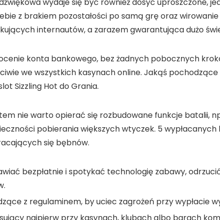
a dźwiękowa wydaje się być również dosyć uproszczone, 
iebie z brakiem pozostałości po samą grę oraz wirowanie 
ątkujących internautów, a zarazem gwarantująca dużo św
y ocenie konta bankowego, bez żadnych pobocznych krok
ciwie we wszystkich kasynach online. Jakąś pochodzące z
ot Sizzling Hot do Grania.
em nie warto opierać się rozbudowane funkcje batalii, np
eczności pobierania większych wtyczek. 5 wypłacanych li
bracających się bębnów.
tawiać bezpłatnie i spotykać technologię zabawy, odrzuci
w.
odzące z regulaminem, by uciec zagrożeń przy wypłacie w
resujący najpierw przy kasynach, klubach albo barach ko