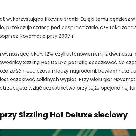
ot wykorzystująca fikcyjne środki. Dzięki temu będziesz 
, przekazuje szansę pod posprawdzanie, czy taka zabawa 
 poprzez Novomatic przy 2007 r..
ień wynoszącą około 12%, czyli ustanowieniem, iż dwunast
awodnicy Sizzling Hot Deluxe potrafią spodziewać się c
oże zejść nieco czasu między nagrodami, bowiem nasz a
sz oczekiwać solidnych wypłat. Przy wielu gier Novomatic
otrzebujesz wziąć uczestnictwo przy tejże opcjonalnej fun
rzy Sizzling Hot Deluxe sieciowy