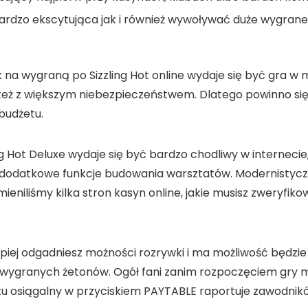
ardzo ekscytująca jak i również wywoływać duże wygrane,
 na wygraną po Sizzling Hot online wydaje się być gra w m
 też z większym niebezpieczeństwem. Dlatego powinno się 
budżetu.
ing Hot Deluxe wydaje się być bardzo chodliwy w internec
się dodatkowe funkcje budowania warsztatów. Modernist
mieniliśmy kilka stron kasyn online, jakie musisz zweryfi
iej odgadniesz możności rozrywki i ma możliwość będzie 
ę wygranych żetonów. Ogół fani zanim rozpoczęciem gry
 osiągalny w przyciskiem PAYTABLE raportuje zawodników