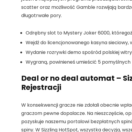
scatter oraz możliwość Gamble rozwijają bardz
długotrwałe pory.
Odrębny slot to Mystery Joker 6000, któregoż
Wejdź do licencjonowanego kasyna sieciowy, w ew
Wydanie rozrywki demo spośród polskiej witr
Wygraną, powinieneś umieścić 5 pomyślnych lic
Deal or no deal automat – Si
Rejestracji
W konsekwencji gracze nie zdołali obecnie wpł
graczom pewne dopalacze. Na nieszczęście, opr
pozyskuje naszemu portalowi bezpłatnych spinó
spiny. W Sizzling HotSpot, wszystka decyzja, ws