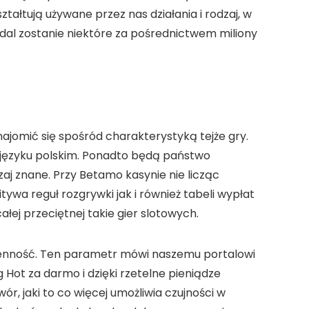
tałtują używane przez nas działania i rodzaj, w
nadal zostanie niektóre za pośrednictwem miliony
ajomić się spośród charakterystyką tejże gry.
 języku polskim. Ponadto będą państwo
zaj znane. Przy Betamo kasynie nie licząc
wa reguł rozgrywki jak i również tabeli wypłat
całej przeciętnej takie gier slotowych.
mienność. Ten parametr mówi naszemu portalowi
Hot za darmo i dzięki rzetelne pieniądze
ór, jaki to co więcej umożliwia czujności w