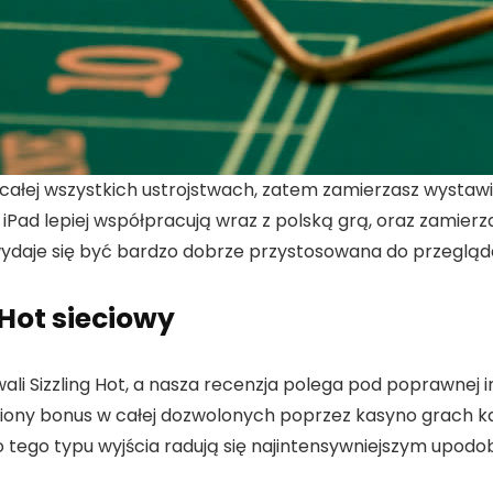
 całej wszystkich ustrojstwach, zatem zamierzasz wystawia
ż iPad lepiej współpracują wraz z polską grą, oraz zamierz
ydaje się być bardzo dobrze przystosowana do przeglądar
 Hot sieciowy
wali Sizzling Hot, a nasza recenzja polega pod poprawnej i
iony bonus w całej dozwolonych poprzez kasyno grach kas
go tego typu wyjścia radują się najintensywniejszym upod