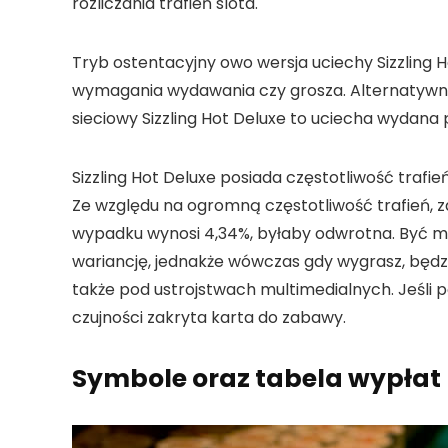
rozliczania trafień slota.
Tryb ostentacyjny owo wersja uciechy Sizzling H
wymagania wydawania czy grosza. Alternatywnie
sieciowy Sizzling Hot Deluxe to uciecha wydana
Sizzling Hot Deluxe posiada częstotliwość traf
Ze względu na ogromną częstotliwość trafień, z
wypadku wynosi 4,34%, byłaby odwrotna. Być m
wariancję, jednakże wówczas gdy wygrasz, będzie
także pod ustrojstwach multimedialnych. Jeśli p
czujności zakryta karta do zabawy.
Symbole oraz tabela wypłat p